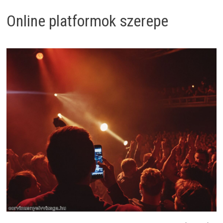
Online platformok szerepe