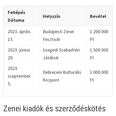
Fellépés
Helyszín
Bevétel
Dátuma
2023. április
Budapesti Zenei
1.200.000
15.
Fesztivál
Ft
2023. június
Szegedi Szabadtéri
1.500.000
20.
Játékok
Ft
2023.
Debreceni Kulturális
1.000.000
szeptember
Központ
Ft
5.
Zenei kiadók és szerződéskötés