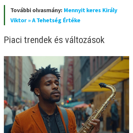
További olvasmány:
Mennyit keres Király
Viktor » A Tehetség Értéke
Piaci trendek és változások