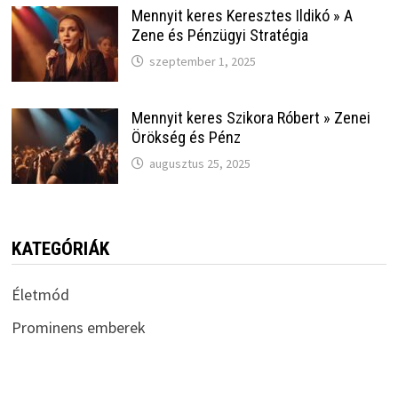
Mennyit keres Keresztes Ildikó » A
Zene és Pénzügyi Stratégia
szeptember 1, 2025
Mennyit keres Szikora Róbert » Zenei
Örökség és Pénz
augusztus 25, 2025
KATEGÓRIÁK
Életmód
Prominens emberek