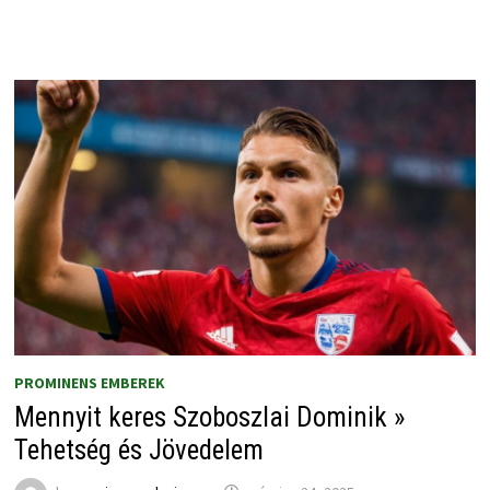
PROMINENS EMBEREK
Mennyit keres Szoboszlai Dominik »
Tehetség és Jövedelem