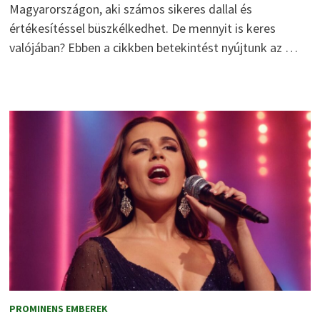
Magyarországon, aki számos sikeres dallal és
értékesítéssel büszkélkedhet. De mennyit is keres
valójában? Ebben a cikkben betekintést nyújtunk az …
PROMINENS EMBEREK